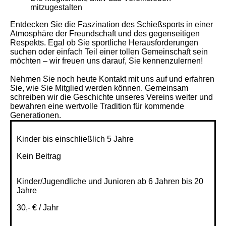
mitzugestalten
Entdecken Sie die Faszination des Schießsports in einer
Atmosphäre der Freundschaft und des gegenseitigen
Respekts. Egal ob Sie sportliche Herausforderungen
suchen oder einfach Teil einer tollen Gemeinschaft sein
möchten – wir freuen uns darauf, Sie kennenzulernen!
Nehmen Sie noch heute Kontakt mit uns auf und erfahren
Sie, wie Sie Mitglied werden können. Gemeinsam
schreiben wir die Geschichte unseres Vereins weiter und
bewahren eine wertvolle Tradition für kommende
Generationen.
Kinder bis einschließlich 5 Jahre
Kein Beitrag
Kinder/Jugendliche und Junioren ab 6 Jahren bis 20
Jahre
30,- € / Jahr