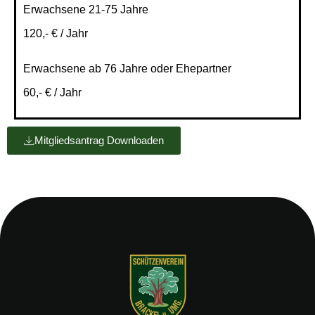
Erwachsene 21-75 Jahre
120,- € / Jahr
Erwachsene ab 76 Jahre oder Ehepartner
60,- € / Jahr
Mitgliedsantrag Downloaden