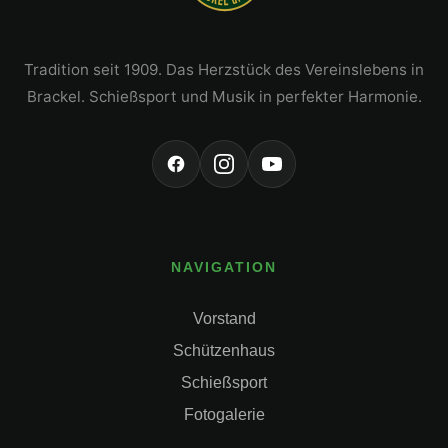
Tradition seit 1909. Das Herzstück des Vereinslebens in
Brackel. Schießsport und Musik in perfekter Harmonie.
NAVIGATION
Vorstand
Schützenhaus
Schießsport
Fotogalerie