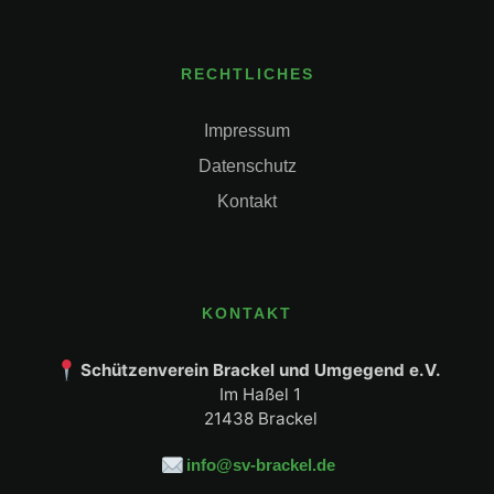
RECHTLICHES
Impressum
Datenschutz
Kontakt
KONTAKT
Schützenverein Brackel und Umgegend e.V.
Im Haßel 1
21438 Brackel
info@sv-brackel.de