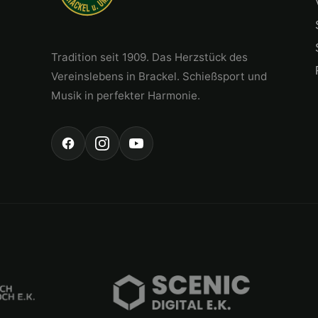
Tradition seit 1909. Das Herzstück des
Vereinslebens in Brackel. Schießsport und
Musik in perfekter Harmonie.