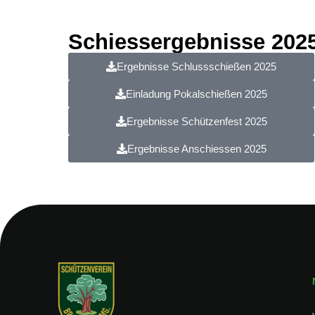
Schiessergebnisse 202
Ergebnisse Schlussschießen 2025
Einladung Pokalschießen 2025
Ergebnisse Schützenfest 2025
Ergebnisse Anschiessen 2025