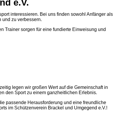
nd e.V.
port interessieren. Bei uns finden sowohl Anfänger als
n und zu verbessern.
n Trainer sorgen für eine fundierte Einweisung und
eitig legen wir großen Wert auf die Gemeinschaft in
 den Sport zu einem ganzheitlichen Erlebnis.
 die passende Herausforderung und eine freundliche
orts im Schützenverein Brackel und Umgegend e.V.!