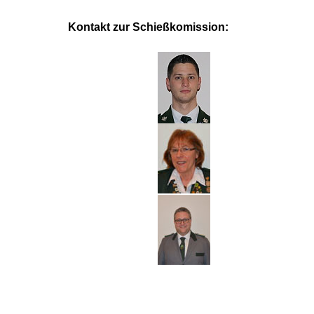
Kontakt zur Schießkomission: