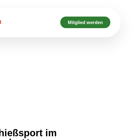
t
Mitglied werden
hießsport im